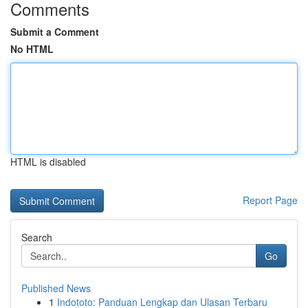
Comments
Submit a Comment
No HTML
HTML is disabled
Report Page
Search
Go
Published News
1
Indototo: Panduan Lengkap dan Ulasan Terbaru