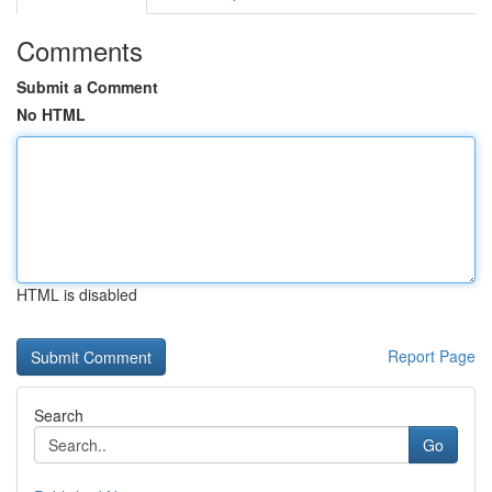
Comments
Submit a Comment
No HTML
HTML is disabled
Report Page
Search
Go