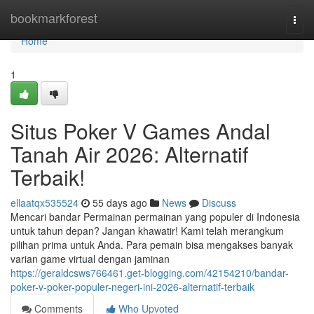
Home
bookmarkforest
Togg
navi
Home
1
Situs Poker V Games Andal
Tanah Air 2026: Alternatif
Terbaik!
ellaatqx535524
55 days ago
News
Discuss
Mencari bandar Permainan permainan yang populer di Indonesia
untuk tahun depan? Jangan khawatir! Kami telah merangkum
pilihan prima untuk Anda. Para pemain bisa mengakses banyak
varian game virtual dengan jaminan
https://geraldcsws766461.get-blogging.com/42154210/bandar-
poker-v-poker-populer-negeri-ini-2026-alternatif-terbaik
Comments
Who Upvoted