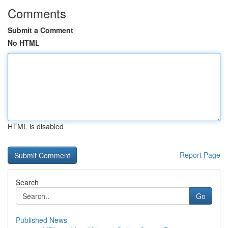
Comments
Submit a Comment
No HTML
HTML is disabled
Report Page
Search
Go
Published News