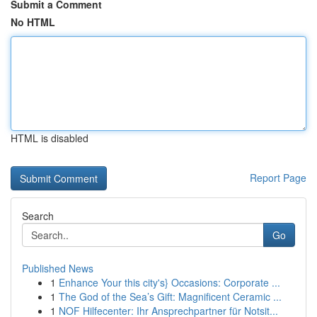
Submit a Comment
No HTML
HTML is disabled
Report Page
Search
Go
Published News
1
Enhance Your this city's} Occasions: Corporate ...
1
The God of the Sea’s Gift: Magnificent Ceramic ...
1
NOF Hilfecenter: Ihr Ansprechpartner für Notsit...