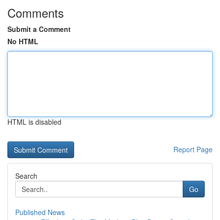
Comments
Submit a Comment
No HTML
HTML is disabled
Report Page
Search
Go
Published News