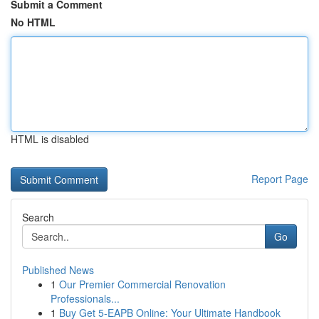
Submit a Comment
No HTML
HTML is disabled
Report Page
Search
Go
Published News
1
Our Premier Commercial Renovation
Professionals...
1
Buy Get 5-EAPB Online: Your Ultimate Handbook