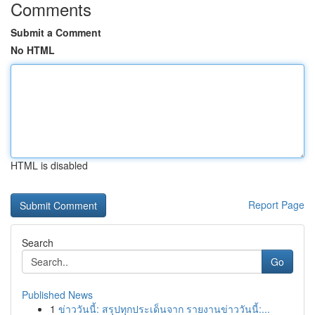
Comments
Submit a Comment
No HTML
HTML is disabled
Report Page
Search
Go
Published News
1
ข่าววันนี้: สรุปทุกประเด็นจาก รายงานข่าววันนี้:...