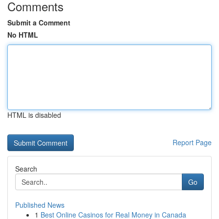
Comments
Submit a Comment
No HTML
HTML is disabled
Report Page
Search
Go
Published News
1
Best Online Casinos for Real Money in Canada