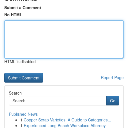
Submit a Comment
No HTML
HTML is disabled
Report Page
Search
Go
Published News
1
Copper Scrap Varieties: A Guide to Categories...
1
Experienced Long Beach Workplace Attorney