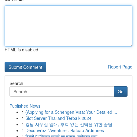
HTML is disabled
Report Page
Search
Go
Published News
1
{Applying for a Schengen Visa: Your Detailed ...
1
Slot Server Thailand Terbaik 2024
1
강남 사무실 임대, 후회 없는 선택을 위한 꿀팁
1
Découvrez l'Aventure : Bateau Ardennes
1
दिल्ली में सेरेब्रल पाल्सी का इलाज: नवीनतम प्रग...