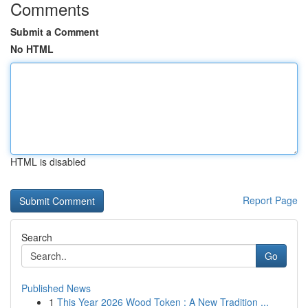
Comments
Submit a Comment
No HTML
HTML is disabled
Report Page
Search
Go
Published News
1
This Year 2026 Wood Token : A New Tradition ...