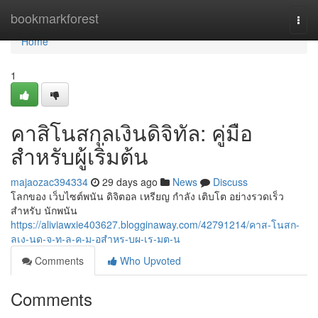
Home
bookmarkforest
Togg
navi
Home
1
คาสิโนสกุลเงินดิจิทัล: คู่มือ
สำหรับผู้เริ่มต้น
majaozac394334
29 days ago
News
Discuss
โลกของ เว็บไซต์พนัน ดิจิตอล เหรียญ กำลัง เติบโต อย่างรวดเร็ว
สำหรับ นักพนัน
https://aliviawxie403627.blogginaway.com/42791214/คาส-โนสก-
ลเง-นด-จ-ท-ล-ค-ม-อสำหร-บผ-เร-มต-น
Comments
Who Upvoted
Comments