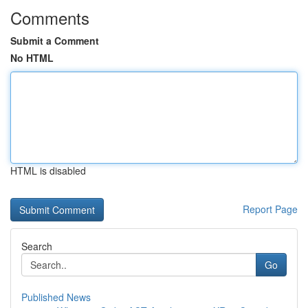
Comments
Submit a Comment
No HTML
HTML is disabled
Report Page
Search
Go
Published News