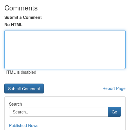
Comments
Submit a Comment
No HTML
HTML is disabled
Report Page
Search
Go
Published News