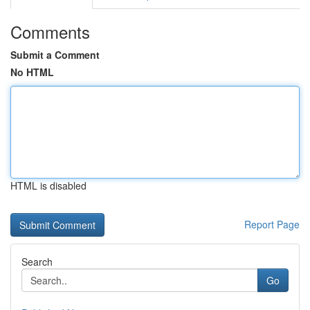
Comments
Submit a Comment
No HTML
HTML is disabled
Report Page
Search
Go