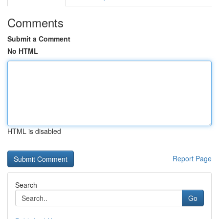
Comments
Submit a Comment
No HTML
HTML is disabled
Report Page
Search
Go