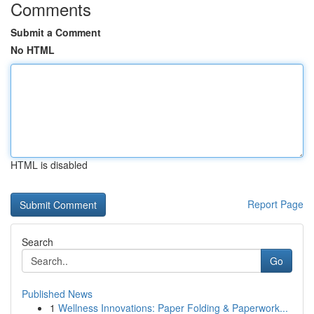
Comments
Submit a Comment
No HTML
HTML is disabled
Report Page
Search
Go
Published News
1
Wellness Innovations: Paper Folding & Paperwork...