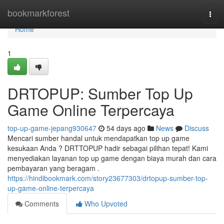
Home
bookmarkforest
Togg
navi
Home
1
DRTOPUP: Sumber Top Up
Game Online Terpercaya
top-up-game-jepang930647
54 days ago
News
Discuss
Mencari sumber handal untuk mendapatkan top up game
kesukaan Anda ? DRTTOPUP hadir sebagai pilihan tepat! Kami
menyediakan layanan top up game dengan biaya murah dan cara
pembayaran yang beragam .
https://hindibookmark.com/story23677303/drtopup-sumber-top-
up-game-online-terpercaya
Comments
Who Upvoted