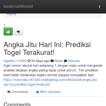
Home
bookmarkforest
Togg
navi
Home
1
Angka Jitu Hari Ini: Prediksi
Togel Terakurat!
togeljitu115392
54 days ago
News
Discuss
Ingin nomor akurat hari sekarang ? Jangan malu untuk mengecek
analisis tebakan angka paling tepat untuk sini ini . Tim prediktor
kami telah melakukan kajian cermat supaya menyajikan kpd
https://marcnqku187236.newbigblog.com/48643428/angka-jitu-
hari-ini-prediksi-togel-terakurat
Comments
Who Upvoted
Comments