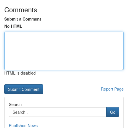
Comments
Submit a Comment
No HTML
HTML is disabled
Report Page
Search
Go
Published News