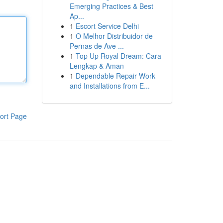
Emerging Practices & Best
Ap...
1
Escort Service Delhi
1
O Melhor Distribuidor de
Pernas de Ave ...
1
Top Up Royal Dream: Cara
Lengkap & Aman
1
Dependable Repair Work
and Installations from E...
ort Page