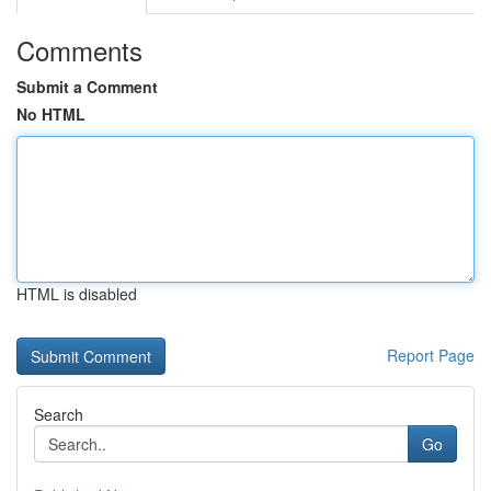
Comments
Submit a Comment
No HTML
HTML is disabled
Report Page
Search
Go