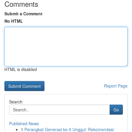
Comments
Submit a Comment
No HTML
HTML is disabled
Report Page
Search
Go
Published News
1
Perangkat Generasi ke-5 Unggul: Rekomendasi