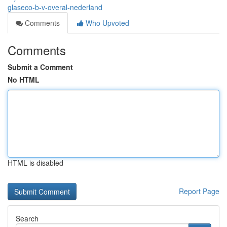
glaseco-b-v-overal-nederland
Comments
Who Upvoted
Comments
Submit a Comment
No HTML
HTML is disabled
Report Page
Search