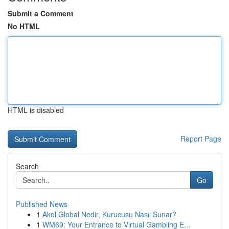
Submit a Comment
No HTML
HTML is disabled
Report Page
Search
Go
Published News
1
Akol Global Nedir, Kurucusu Nasıl Sunar?
1
WM69: Your Entrance to Virtual Gambling E...