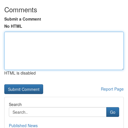
Comments
Submit a Comment
No HTML
HTML is disabled
Report Page
Search
Go
Published News