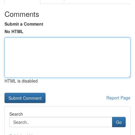
Comments
Submit a Comment
No HTML
HTML is disabled
Report Page
Search
Go