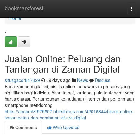
Home
bookmarkforest
Togg
navi
Home
1
Jualan Online: Peluang dan
Tantangan di Zaman Digital
situsgacor847829
59 days ago
News
Discuss
Pada zaman digital ini, bisnis online menawarkan prospek yang
signifikan bagi individu. Akan tetapi, terdapat pula tantangan yang
harus diatasi. Pertumbuhan kemudahan internet dan penerimaan
smartphone mendorong
https://aadamtzli975607.bleepblogs.com/42016844/bisnis-online-
kesempatan-dan-hambatan-di-era-digital
Comments
Who Upvoted