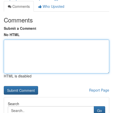
Comments
Who Upvoted
Comments
Submit a Comment
No HTML
HTML is disabled
Report Page
Search
Go