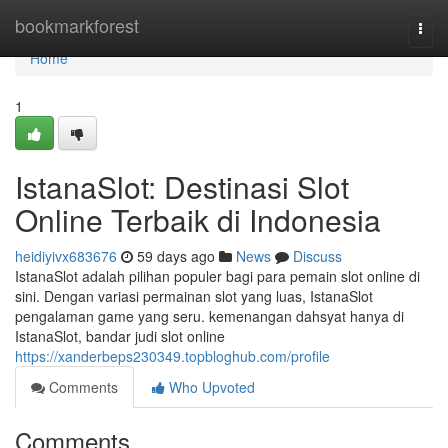
Home
bookmarkforest
Togg
navi
Home
1
IstanaSlot: Destinasi Slot
Online Terbaik di Indonesia
heidiyivx683676
59 days ago
News
Discuss
IstanaSlot adalah pilihan populer bagi para pemain slot online di
sini. Dengan variasi permainan slot yang luas, IstanaSlot
pengalaman game yang seru. kemenangan dahsyat hanya di
IstanaSlot, bandar judi slot online
https://xanderbeps230349.topbloghub.com/profile
Comments
Who Upvoted
Comments