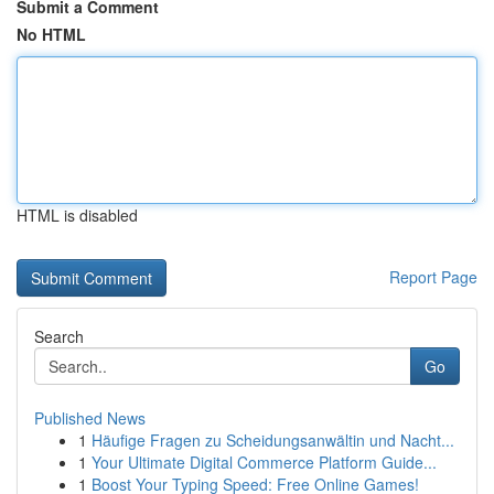
Submit a Comment
No HTML
HTML is disabled
Report Page
Search
Go
Published News
1
Häufige Fragen zu Scheidungsanwältin und Nacht...
1
Your Ultimate Digital Commerce Platform Guide...
1
Boost Your Typing Speed: Free Online Games!