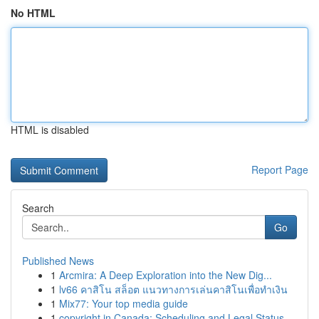
No HTML
HTML is disabled
Report Page
Search
Go
Published News
1
Arcmira: A Deep Exploration into the New Dig...
1
lv66 คาสิโน สล็อต แนวทางการเล่นคาสิโนเพื่อทำเงิน
1
Mix77: Your top media guide
1
copyright in Canada: Scheduling and Legal Status