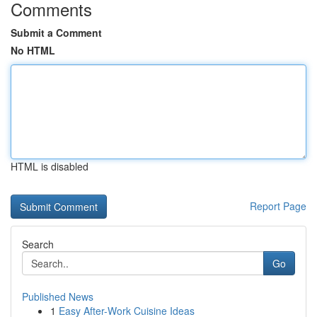
Comments
Submit a Comment
No HTML
HTML is disabled
Report Page
Search
Go
Published News
1
Easy After-Work Cuisine Ideas