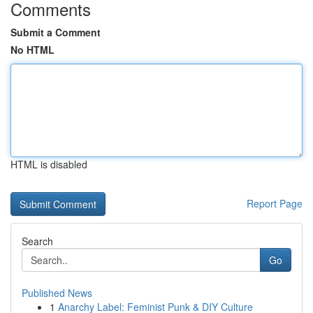
Comments
Submit a Comment
No HTML
HTML is disabled
Report Page
Search
Go
Published News
1
Anarchy Label: Feminist Punk & DIY Culture