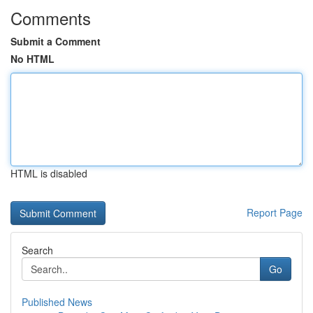
Comments
Submit a Comment
No HTML
HTML is disabled
Report Page
Search
Go
Published News