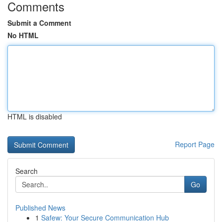
Comments
Submit a Comment
No HTML
HTML is disabled
Report Page
Search
Go
Published News
1
Safew: Your Secure Communication Hub