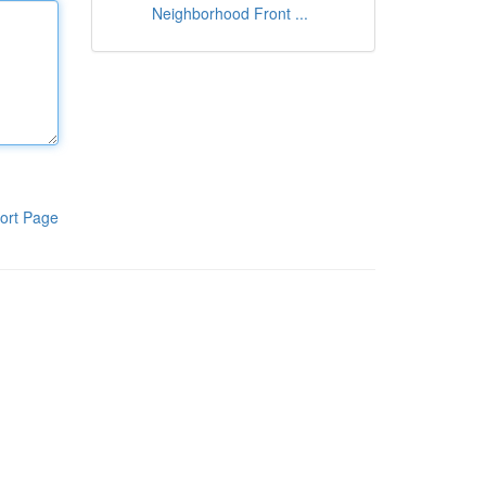
Neighborhood Front ...
ort Page