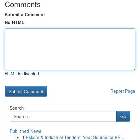
Comments
Submit a Comment
No HTML
HTML is disabled
Report Page
Search
Go
Published News
1
Eskom & Industrial Tenders: Your Source for 6R ...