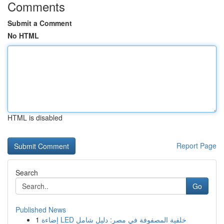
Comments
Submit a Comment
No HTML
HTML is disabled
Report Page
Search
Go
Published News
1
إضاءة LED خلفية المصفوفة في مصر: دليل شامل