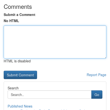
Comments
Submit a Comment
No HTML
HTML is disabled
Report Page
Search
Go
Published News