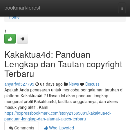
Home
bookmarkforest
Togg
navi
Home
1
Kakaktua4d: Panduan
Lengkap dan Tautan copyright
Terbaru
anyarfvd527795
61 days ago
News
Discuss
Apakah Anda penasaran untuk mencoba pengalaman taruhan di
platform Kakaktua4d ? Ulasan ini akan panduan lengkap
mengenai profil Kakaktua4d, fasilitas unggulannya, dan akses
masuk yang aktif . Kami
https://expressbookmark.com/story21565081/kakaktua4d-
panduan-lengkap-dan-alamat-akses-terbaru
Comments
Who Upvoted