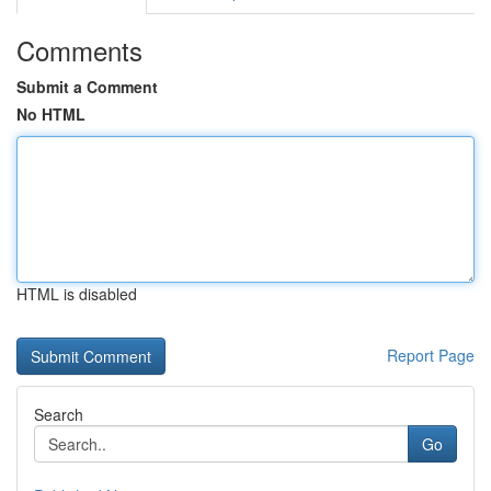
Comments
Submit a Comment
No HTML
HTML is disabled
Report Page
Search
Go