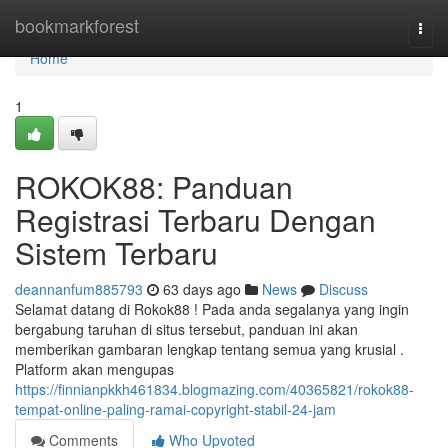
Home
bookmarkforest
Togg
navi
Home
1
ROKOK88: Panduan
Registrasi Terbaru Dengan
Sistem Terbaru
deannanfum885793
63 days ago
News
Discuss
Selamat datang di Rokok88 ! Pada anda segalanya yang ingin
bergabung taruhan di situs tersebut, panduan ini akan
memberikan gambaran lengkap tentang semua yang krusial .
Platform akan mengupas
https://finnianpkkh461834.blogmazing.com/40365821/rokok88-
tempat-online-paling-ramai-copyright-stabil-24-jam
Comments
Who Upvoted