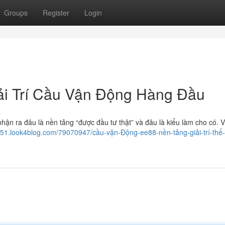
Groups
Register
Login
ải Trí Cầu Vận Động Hàng Đầu
s
nhận ra đâu là nền tảng “được đầu tư thật” và đâu là kiểu làm cho có. 
651.look4blog.com/79070947/cầu-vận-Động-ee88-nền-tảng-giải-trí-thể-