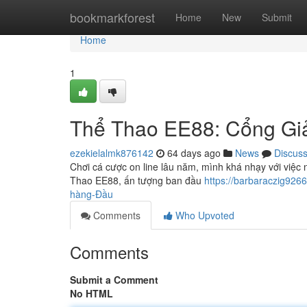
Home
bookmarkforest
Home
New
Submit
Home
1
Thể Thao EE88: Cổng Gi
ezekielalmk876142
64 days ago
News
Discus
Chơi cá cược on line lâu năm, mình khá nhạy với việc 
Thao EE88, ấn tượng ban đầu
https://barbaraczig926
hàng-Đầu
Comments
Who Upvoted
Comments
Submit a Comment
No HTML