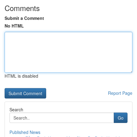
Comments
Submit a Comment
No HTML
HTML is disabled
Report Page
Search
Go
Published News