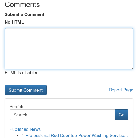
Comments
Submit a Comment
No HTML
HTML is disabled
Report Page
Search
Go
Published News
1
Professional Red Deer top Power Washing Service...