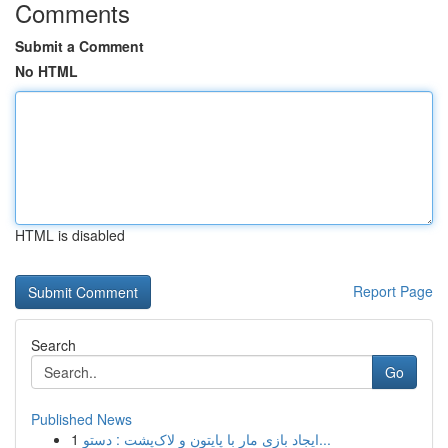
Comments
Submit a Comment
No HTML
HTML is disabled
Report Page
Search
Go
Published News
1
ایجاد بازی مار با پایتون و لاک‌پشت : دستو...