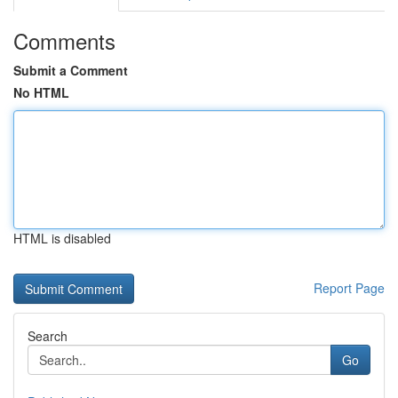
Comments
Submit a Comment
No HTML
HTML is disabled
Report Page
Search
Go