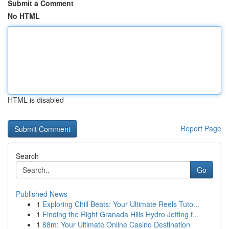
Submit a Comment
No HTML
HTML is disabled
Report Page
Search
Go
Published News
1
Exploring Chill Beats: Your Ultimate Reels Tuto...
1
Finding the Right Granada Hills Hydro Jetting f...
1
88m: Your Ultimate Online Casino Destination