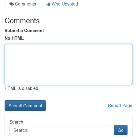
Comments
Who Upvoted
Comments
Submit a Comment
No HTML
HTML is disabled
Report Page
Search
Go