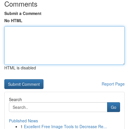
Comments
Submit a Comment
No HTML
HTML is disabled
Report Page
Search
Go
Published News
1
Excellent Free Image Tools to Decrease Re...